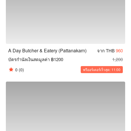
A Day Butcher & Eatery (Pattanakarn)
จาก THB
960
บัตรกำนัลเงินสดมูลค่า ฿1200
1,200
0
(0)
พรีออร์เดอร์เร็วสุด: 11:00