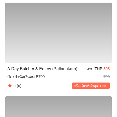
ตอนนี้!
A Day Butcher & Eatery (Pattanakarn)
จาก THB
595
บัตรกำนัลเงินสด ฿700
700
0
(0)
พรีออร์เดอร์เร็วสุด: 11:00