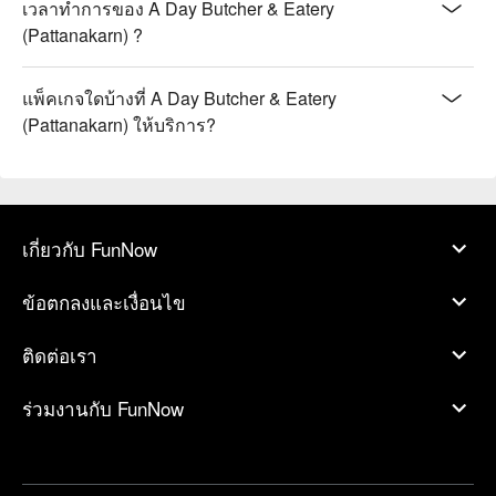
เวลาทำการของ A Day Butcher & Eatery
(Pattanakarn) ?
แพ็คเกจใดบ้างที่ A Day Butcher & Eatery
(Pattanakarn) ให้บริการ?
เกี่ยวกับ FunNow
ข้อตกลงและเงื่อนไข
ติดต่อเรา
ร่วมงานกับ FunNow