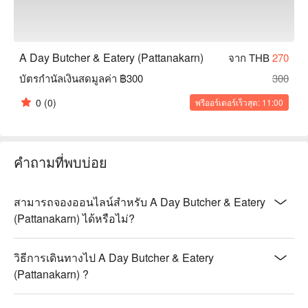
A Day Butcher & Eatery (Pattanakarn)
จาก THB
270
บัตรกำนัลเงินสดมูลค่า ฿300
300
0
(0)
พรีออร์เดอร์เร็วสุด: 11:00
คำถามที่พบบ่อย
สามารถจองออนไลน์สำหรับ A Day Butcher & Eatery
(Pattanakarn) ได้หรือไม่?
วิธีการเดินทางไป A Day Butcher & Eatery
(Pattanakarn) ?