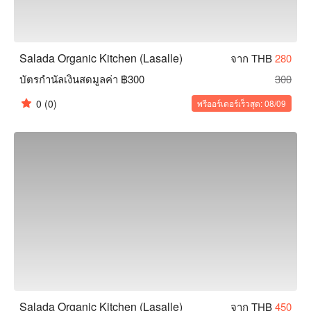
Salada Organic Kitchen (Lasalle)
จาก THB
280
บัตรกำนัลเงินสดมูลค่า ฿300
300
0
(0)
พรีออร์เดอร์เร็วสุด: 08/09
Salada Organic Kitchen (Lasalle)
จาก THB
450