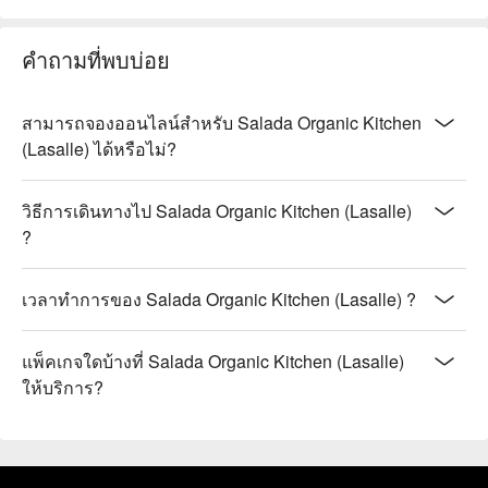
คำถามที่พบบ่อย
สามารถจองออนไลน์สำหรับ Salada Organic Kitchen
(Lasalle) ได้หรือไม่?
วิธีการเดินทางไป Salada Organic Kitchen (Lasalle)
?
เวลาทำการของ Salada Organic Kitchen (Lasalle) ?
แพ็คเกจใดบ้างที่ Salada Organic Kitchen (Lasalle)
ให้บริการ?