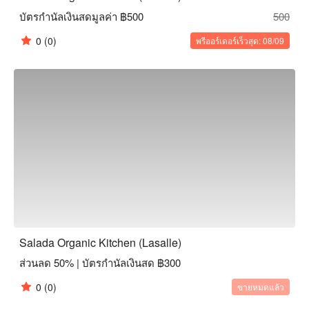
บัตรกำนัลเงินสดมูลค่า ฿500
500
0
(0)
พรีออร์เดอร์เร็วสุด: 08/09
Salada Organic Kitchen (Lasalle)
ส่วนลด 50% | บัตรกำนัลเงินสด ฿300
0
(0)
ขายหมดแล้ว