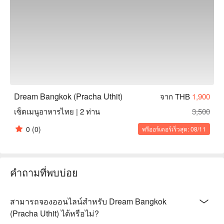
Dream Bangkok (Pracha Uthit)
จาก THB
1,900
เซ็ตเมนูอาหารไทย | 2 ท่าน
3,500
0
(0)
พรีออร์เดอร์เร็วสุด: 08/11
คำถามที่พบบ่อย
สามารถจองออนไลน์สำหรับ Dream Bangkok
(Pracha Uthit) ได้หรือไม่?