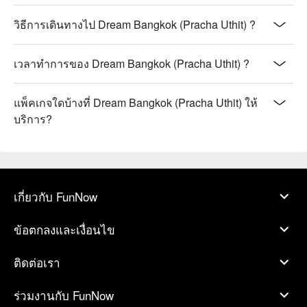
วิธีการเดินทางไป Dream Bangkok (Pracha Uthit) ?
เวลาทำการของ Dream Bangkok (Pracha Uthit) ?
แพ็คเกจใดบ้างที่ Dream Bangkok (Pracha Uthit) ให้
บริการ?
เกี่ยวกับ FunNow
ข้อตกลงและเงื่อนไข
ติดต่อเรา
ร่วมงานกับ FunNow