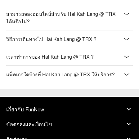
สามารถจองออนไลน์สำหรับ Hai Kah Lang @ TRX
ได้หรือไม่?
วิธีการเดินทางไป Hai Kah Lang @ TRX ?
เวลาทำการของ Hai Kah Lang @ TRX ?
แพ็คเกจใดบ้างที่ Hai Kah Lang @ TRX ให้บริการ?
เกี่ยวกับ FunNow
ข้อตกลงและเงื่อนไข
ติดต่อเรา