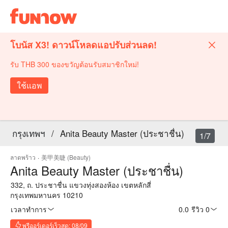
โบนัส X3! ดาวน์โหลดแอปรับส่วนลด!
รับ THB 300 ของขวัญต้อนรับสมาชิกใหม่!
ใช้แอพ
กรุงเทพฯ
/
Anita Beauty Master (ประชาชื่น)
1/7
ลาดพร้าว
·
美甲美睫 (Beauty)
Anita Beauty Master (ประชาชื่น)
332, ถ. ประชาชื่น แขวงทุ่งสองห้อง เขตหลักสี่
กรุงเทพมหานคร 10210
เวลาทำการ
0.0
·
รีวิว 0
พรีออร์เดอร์เร็วสุด: 08/09