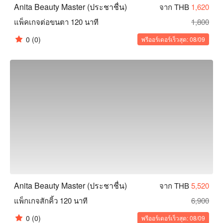
Anita Beauty Master (ประชาชื่น)
จาก THB
1,620
แพ็คเกจต่อขนตา 120 นาที
1,800
0
(0)
พรีออร์เดอร์เร็วสุด: 08/09
Anita Beauty Master (ประชาชื่น)
จาก THB
5,520
แพ็กเกจสักคิ้ว 120 นาที
6,900
0
(0)
พรีออร์เดอร์เร็วสุด: 08/09