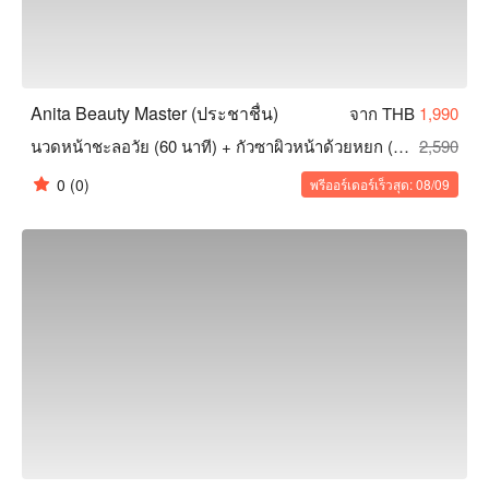
Anita Beauty Master (ประชาชื่น)
จาก THB
1,990
นวดหน้าชะลอวัย (60 นาที) + กัวซาผิวหน้าด้วยหยก (30 นาที) (1 ครั้ง)
2,590
0
(0)
พรีออร์เดอร์เร็วสุด: 08/09