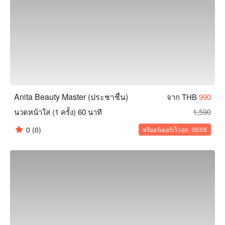
Anita Beauty Master (ประชาชื่น)
จาก THB
990
นวดหน้าใส (1 ครั้ง) 60 นาที
1,590
0
(0)
พรีออร์เดอร์เร็วสุด: 08/09