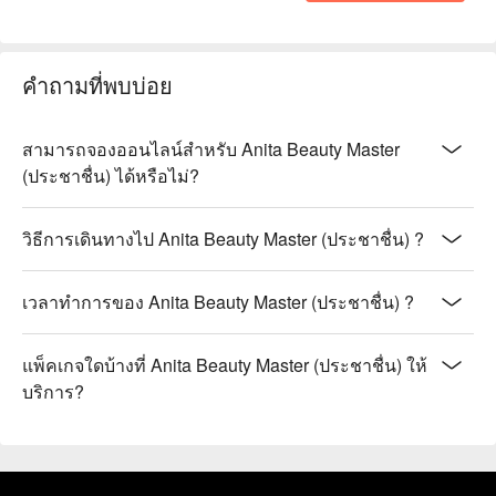
คำถามที่พบบ่อย
สามารถจองออนไลน์สำหรับ Anita Beauty Master
(ประชาชื่น) ได้หรือไม่?
วิธีการเดินทางไป Anita Beauty Master (ประชาชื่น) ?
เวลาทำการของ Anita Beauty Master (ประชาชื่น) ?
แพ็คเกจใดบ้างที่ Anita Beauty Master (ประชาชื่น) ให้
บริการ?