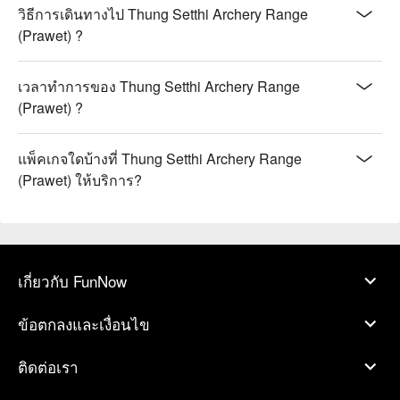
วิธีการเดินทางไป Thung Setthi Archery Range
(Prawet) ?
เวลาทำการของ Thung Setthi Archery Range
(Prawet) ?
แพ็คเกจใดบ้างที่ Thung Setthi Archery Range
(Prawet) ให้บริการ?
เกี่ยวกับ FunNow
ข้อตกลงและเงื่อนไข
ติดต่อเรา