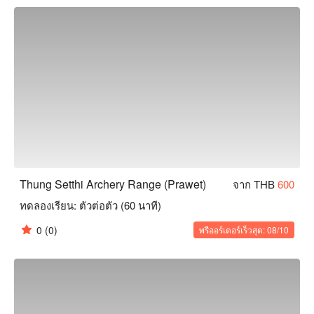
Thung Setthi Archery Range (Prawet)
จาก THB
600
ทดลองเรียน: ตัวต่อตัว (60 นาที)
0
(0)
พรีออร์เดอร์เร็วสุด: 08/10