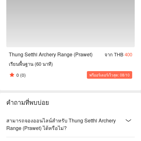
Thung Setthi Archery Range (Prawet)
จาก THB
400
เรียนพื้นฐาน (60 นาที)
0
(0)
พรีออร์เดอร์เร็วสุด: 08/10
คำถามที่พบบ่อย
สามารถจองออนไลน์สำหรับ Thung Setthi Archery
Range (Prawet) ได้หรือไม่?