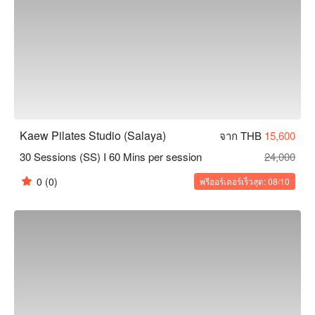
Kaew Pilates Studio (Salaya)
จาก THB
15,600
30 Sessions (SS) I 60 Mins per session
24,000
0
(0)
พรีออร์เดอร์เร็วสุด: 08/10