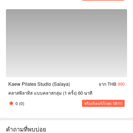
Kaew Pilates Studio (Salaya)
จาก THB
990
คลาสพีลาทิส แบบคลาสกลุ่ม (1 ครั้ง) 60 นาที
0
(0)
พรีออร์เดอร์เร็วสุด: 08/10
คำถามที่พบบ่อย