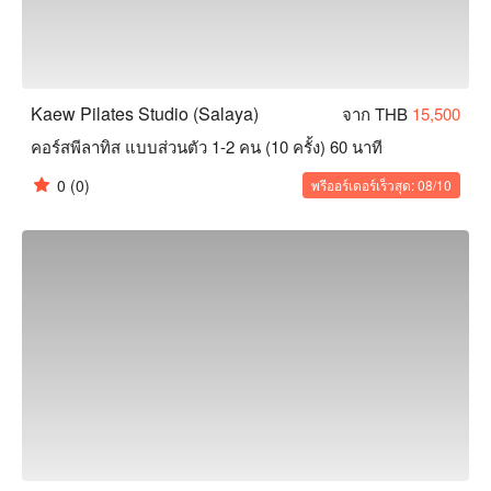
Kaew Pilates Studio (Salaya)
จาก THB
15,500
คอร์สพีลาทิส แบบส่วนตัว 1-2 คน (10 ครั้ง) 60 นาที
0
(0)
พรีออร์เดอร์เร็วสุด: 08/10