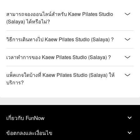
สามารถจองออนไลน์สำหรับ Kaew Pilates Studio
(Salaya) ได้หรือไม่?
วิธีการเดินทางไป Kaew Pilates Studio (Salaya) ?
เวลาทำการของ Kaew Pilates Studio (Salaya) ?
แพ็คเกจใดบ้างที่ Kaew Pilates Studio (Salaya) ให้
บริการ?
เกี่ยวกับ FunNow
ข้อตกลงและเงื่อนไข