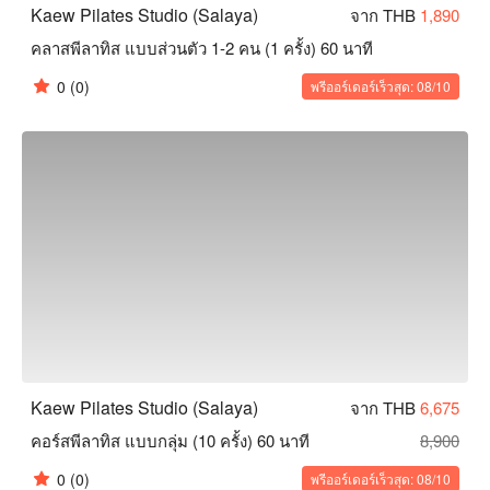
Kaew Pilates Studio (Salaya)
จาก THB
1,890
คลาสพีลาทิส แบบส่วนตัว 1-2 คน (1 ครั้ง) 60 นาที
0
(0)
พรีออร์เดอร์เร็วสุด: 08/10
Kaew Pilates Studio (Salaya)
จาก THB
6,675
คอร์สพีลาทิส แบบกลุ่ม (10 ครั้ง) 60 นาที
8,900
0
(0)
พรีออร์เดอร์เร็วสุด: 08/10