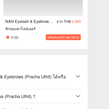
NAN Eyelash & Eyebrows (Pracha Uthit)
จาก THB
2,900
สักขอบตาไลน์เนอร์
0
(0)
พรีออร์เดอร์เร็วสุด: 08/10
Eyebrows (Pracha Uthit) ได้หรือ
s (Pracha Uthit) ?