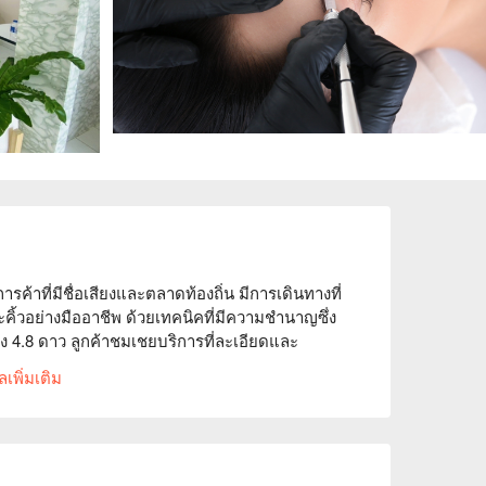
ารค้าที่มีชื่อเสียงและตลาดท้องถิ่น มีการเดินทางที่
ิ้วอย่างมืออาชีพ ด้วยเทคนิคที่มีความชำนาญซึ่ง
 4.8 ดาว ลูกค้าชมเชยบริการที่ละเอียดและ
งการเสริมแต่งใบหน้าหรือผู้หญิงที่ใส่ใจแฟชั่นที่
เพิ่มเติม
องผ่าน FunNow เพื่อรับส่วนลดทันที!