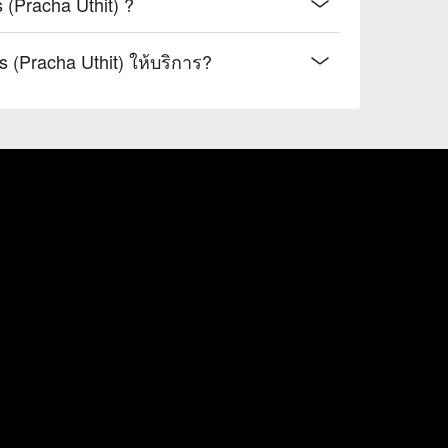
Pracha Uthit) ?
 (Pracha Uthit) ให้บริการ?