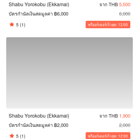
Shabu Yorokobu (Ekkamai)
จาก THB
5,500
บัตรกำนัลเงินสดมูลค่า ฿6,000
6,000
5
(1)
พรีออร์เดอร์เร็วสุด: 12:00
Shabu Yorokobu (Ekkamai)
จาก THB
1,900
บัตรกำนัลเงินสดมูลค่า ฿2,000
2,000
5
(1)
พรีออร์เดอร์เร็วสุด: 12:00