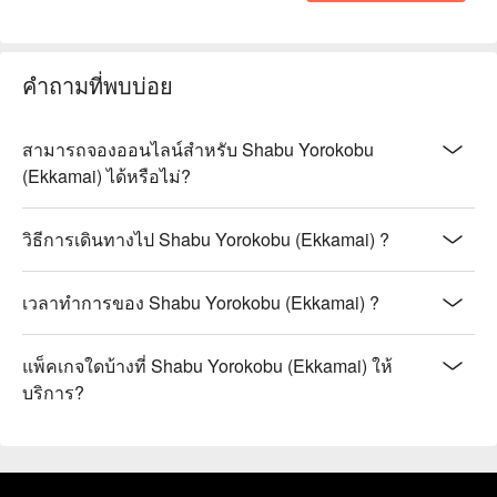
คำถามที่พบบ่อย
สามารถจองออนไลน์สำหรับ Shabu Yorokobu
(Ekkamai) ได้หรือไม่?
วิธีการเดินทางไป Shabu Yorokobu (Ekkamai) ?
เวลาทำการของ Shabu Yorokobu (Ekkamai) ?
แพ็คเกจใดบ้างที่ Shabu Yorokobu (Ekkamai) ให้
บริการ?