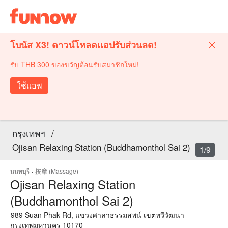
โบนัส X3! ดาวน์โหลดแอปรับส่วนลด!
รับ THB 300 ของขวัญต้อนรับสมาชิกใหม่!
ใช้แอพ
กรุงเทพฯ
/
Ojisan Relaxing Station (Buddhamonthol Sai 2)
1/9
นนทบุรี
·
按摩 (Massage)
Ojisan Relaxing Station
(Buddhamonthol Sai 2)
989 Suan Phak Rd, แขวงศาลาธรรมสพน์ เขตทวีวัฒนา
กรุงเทพมหานคร 10170