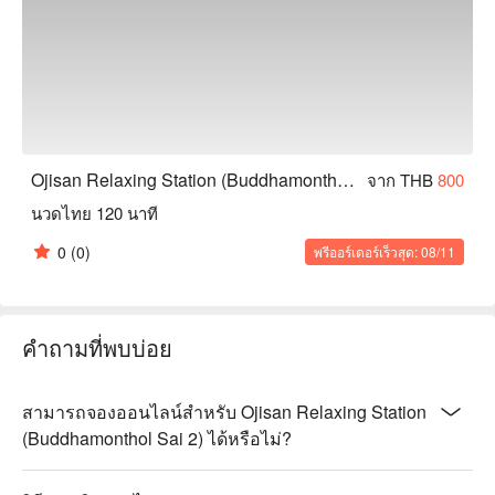
Ojisan Relaxing Station (Buddhamonthol Sai 2)
จาก THB
800
นวดไทย 120 นาที
0
(0)
พรีออร์เดอร์เร็วสุด: 08/11
คำถามที่พบบ่อย
สามารถจองออนไลน์สำหรับ Ojisan Relaxing Station
(Buddhamonthol Sai 2) ได้หรือไม่?