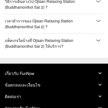
วิธีการเดินทางไป Ojisan Relaxing Station
(Buddhamonthol Sai 2) ?
เวลาทำการของ Ojisan Relaxing Station
(Buddhamonthol Sai 2) ?
แพ็คเกจใดบ้างที่ Ojisan Relaxing Station
(Buddhamonthol Sai 2) ให้บริการ?
เกี่ยวกับ FunNow
ข้อตกลงและเงื่อนไข
ติดต่อเรา
ร่วมงานกับ FunNow