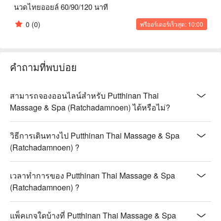
นวดไทยออยล์ 60/90/120 นาที
0
(0)
พรีออร์เดอร์เร็วสุด: 10:00
คำถามที่พบบ่อย
สามารถจองออนไลน์สำหรับ Putthinan Thai
Massage & Spa (Ratchadamnoen) ได้หรือไม่?
วิธีการเดินทางไป Putthinan Thai Massage & Spa
(Ratchadamnoen) ?
เวลาทำการของ Putthinan Thai Massage & Spa
(Ratchadamnoen) ?
แพ็คเกจใดบ้างที่ Putthinan Thai Massage & Spa