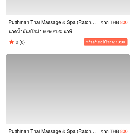
Putthinan Thai Massage & Spa (Ratchadamnoen)
จาก THB
800
นวดน้ำมันอโรม่า 60/90/120 นาที
0
(0)
พรีออร์เดอร์เร็วสุด: 10:00
Putthinan Thai Massage & Spa (Ratchadamnoen)
จาก THB
800