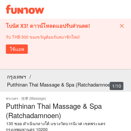
โบนัส X3! ดาวน์โหลดแอปรับส่วนลด!
รับ THB 300 ของขวัญต้อนรับสมาชิกใหม่!
ใช้แอพ
กรุงเทพฯ
/
Putthinan Thai Massage & Spa (Ratchadamnoen)
1/10
พระนคร
·
按摩 (Massage)
Putthinan Thai Massage & Spa
(Ratchadamnoen)
130 ซอย ดำเนินกลางใต้ แขวงวัดบวรนิเวศ เขตพระนคร
กรุงเทพมหานคร 10200