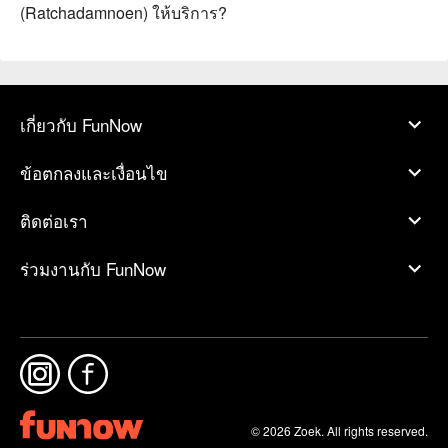
(Ratchadamnoen) ให้บริการ?
เกี่ยวกับ FunNow
ข้อตกลงและเงื่อนไข
ติดต่อเรา
ร่วมงานกับ FunNow
© 2026 Zoek. All rights reserved.