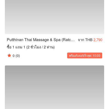
Putthinan Thai Massage & Spa (Ratchadamnoen)
จาก THB
2,790
ซื้อ 1 แถม 1 (2 ชั่วโมง / 2 ท่าน)
0
(0)
พรีออร์เดอร์เร็วสุด: 10:00