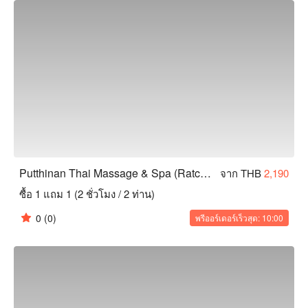
Putthinan Thai Massage & Spa (Ratchadamnoen)
จาก THB
2,190
ซื้อ 1 แถม 1 (2 ชั่วโมง / 2 ท่าน)
0
(0)
พรีออร์เดอร์เร็วสุด: 10:00