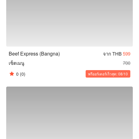
Beef Express (Bangna)
จาก THB
599
เซ็ตเมนู
700
0
(0)
พรีออร์เดอร์เร็วสุด: 08/10