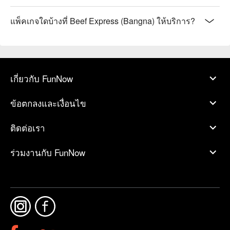
แพ็คเกจใดบ้างที่ Beef Express (Bangna) ให้บริการ?
เกี่ยวกับ FunNow
ข้อตกลงและเงื่อนไข
ติดต่อเรา
ร่วมงานกับ FunNow