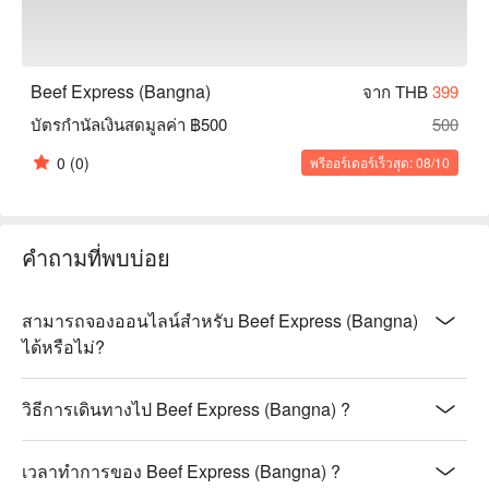
Beef Express (Bangna)
จาก THB
399
บัตรกำนัลเงินสดมูลค่า ฿500
500
0
(0)
พรีออร์เดอร์เร็วสุด: 08/10
คำถามที่พบบ่อย
สามารถจองออนไลน์สำหรับ Beef Express (Bangna)
ได้หรือไม่?
วิธีการเดินทางไป Beef Express (Bangna) ?
เวลาทำการของ Beef Express (Bangna) ?