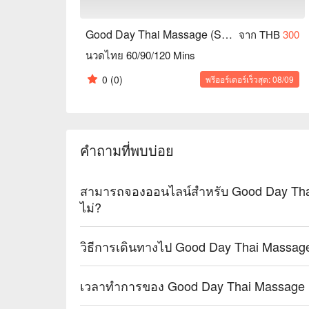
Good Day Thai Massage (Samut Prakan)
จาก THB
300
นวดไทย 60/90/120 Mins
0
(0)
พรีออร์เดอร์เร็วสุด: 08/09
คำถามที่พบบ่อย
สามารถจองออนไลน์สำหรับ Good Day Thai
ไม่?
วิธีการเดินทางไป Good Day Thai Massag
เวลาทำการของ Good Day Thai Massage 