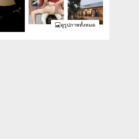
ดูรูปภาพทั้งหมด