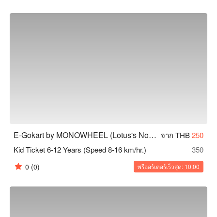
E-Gokart by MONOWHEEL (Lotus's North Ratchapruek)
จาก THB
250
Kid Ticket 6-12 Years (Speed 8-16 km/hr.)
350
0
(0)
พรีออร์เดอร์เร็วสุด: 10:00