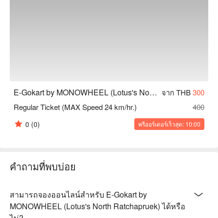
E-Gokart by MONOWHEEL (Lotus's North Ratchapruek)
จาก THB
300
Regular Ticket (MAX Speed 24 km/hr.)
400
0
(0)
พรีออร์เดอร์เร็วสุด: 10:00
คำถามที่พบบ่อย
สามารถจองออนไลน์สำหรับ E-Gokart by
MONOWHEEL (Lotus's North Ratchapruek) ได้หรือ
ไม่?