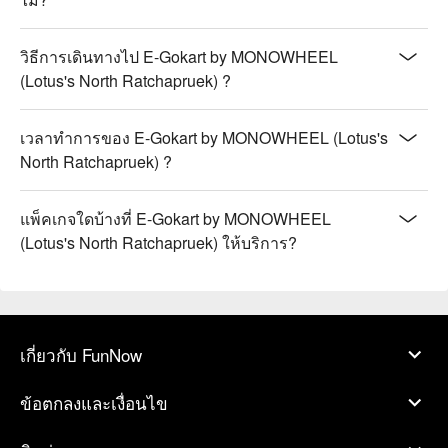
วิธีการเดินทางไป E-Gokart by MONOWHEEL
(Lotus's North Ratchapruek) ?
เวลาทำการของ E-Gokart by MONOWHEEL (Lotus's
North Ratchapruek) ?
แพ็คเกจใดบ้างที่ E-Gokart by MONOWHEEL
(Lotus's North Ratchapruek) ให้บริการ?
เกี่ยวกับ FunNow
ข้อตกลงและเงื่อนไข