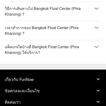
วิธีการเดินทางไป Bangkok Float Center (Phra
Khanong) ?
เวลาทำการของ Bangkok Float Center (Phra
Khanong) ?
แพ็คเกจใดบ้างที่ Bangkok Float Center (Phra
Khanong) ให้บริการ?
เกี่ยวกับ FunNow
ข้อตกลงและเงื่อนไข
ติดต่อเรา