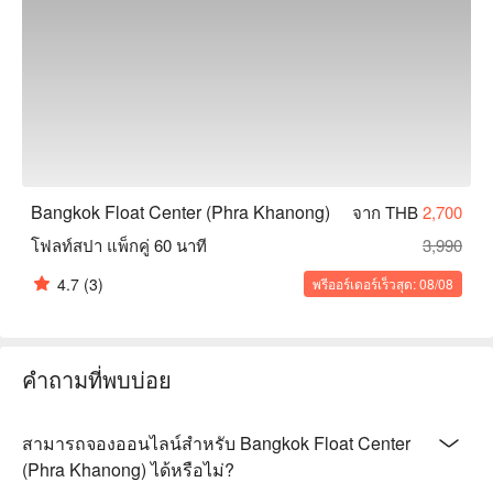
Bangkok Float Center (Phra Khanong)
จาก THB
2,700
โฟลท์สปา แพ็กคู่ 60 นาที
3,990
4.7
(3)
พรีออร์เดอร์เร็วสุด: 08/08
คำถามที่พบบ่อย
สามารถจองออนไลน์สำหรับ Bangkok Float Center
(Phra Khanong) ได้หรือไม่?