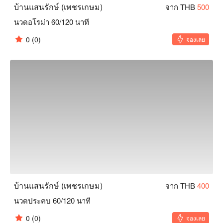
บ้านแสนรักษ์ (เพชรเกษม)
จาก THB
500
นวดอโรม่า 60/120 นาที
0
(0)
จองเลย
บ้านแสนรักษ์ (เพชรเกษม)
จาก THB
400
นวดประคบ 60/120 นาที
0
(0)
จองเลย