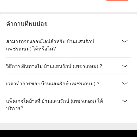
คำถามที่พบบ่อย
สามารถจองออนไลน์สำหรับ บ้านแสนรักษ์
(เพชรเกษม) ได้หรือไม่?
วิธีการเดินทางไป บ้านแสนรักษ์ (เพชรเกษม) ?
เวลาทำการของ บ้านแสนรักษ์ (เพชรเกษม) ?
แพ็คเกจใดบ้างที่ บ้านแสนรักษ์ (เพชรเกษม) ให้
บริการ?