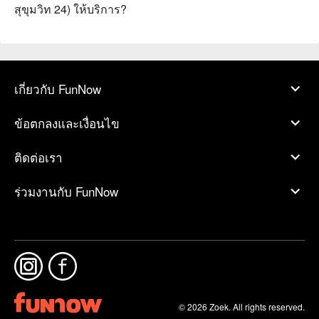
สุขุมวิท 24) ให้บริการ?
เกี่ยวกับ FunNow
ข้อตกลงและเงื่อนไข
ติดต่อเรา
ร่วมงานกับ FunNow
© 2026 Zoek. All rights reserved.