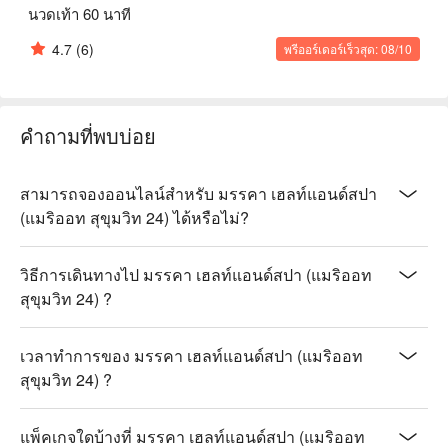
นวดเท้า 60 นาที
4.7
(6)
พรีออร์เดอร์เร็วสุด: 08/10
คำถามที่พบบ่อย
สามารถจองออนไลน์สำหรับ มรรคา เฮลท์แอนด์สปา
(แมริออท สุขุมวิท 24) ได้หรือไม่?
วิธีการเดินทางไป มรรคา เฮลท์แอนด์สปา (แมริออท
สุขุมวิท 24) ?
เวลาทำการของ มรรคา เฮลท์แอนด์สปา (แมริออท
สุขุมวิท 24) ?
แพ็คเกจใดบ้างที่ มรรคา เฮลท์แอนด์สปา (แมริออท