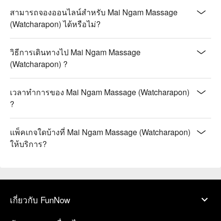
สามารถจองออนไลน์สำหรับ Mai Ngam Massage
(Watcharapon) ได้หรือไม่?
วิธีการเดินทางไป Mai Ngam Massage
(Watcharapon) ?
เวลาทำการของ Mai Ngam Massage (Watcharapon)
?
แพ็คเกจใดบ้างที่ Mai Ngam Massage (Watcharapon)
ให้บริการ?
เกี่ยวกับ FunNow