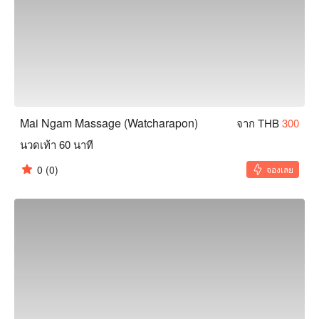
Mai Ngam Massage (Watcharapon)
จาก THB
300
นวดเท้า 60 นาที
0
(0)
จองเลย