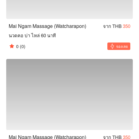
Mai Ngam Massage (Watcharapon)
จาก THB
350
นวดคอ บ่า ไหล่ 60 นาที
0
(0)
จองเลย
Mai Ngam Massage (Watcharapon)
จาก THB
350