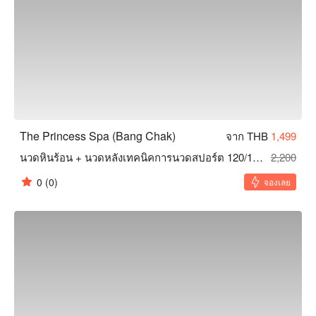
The Princess Spa (Bang Chak)
จาก THB
1,499
นวดหินร้อน + นวดหลังเทคนิคการนวดสปอร์ต 120/150 นาที
2,200
0
(0)
จองเลย