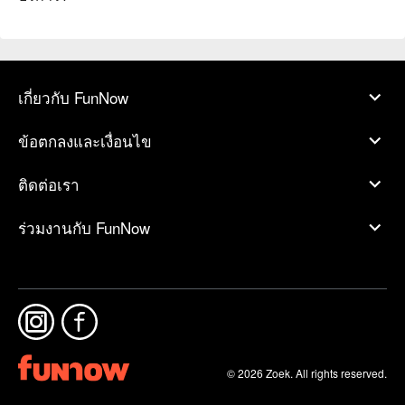
เกี่ยวกับ FunNow
ข้อตกลงและเงื่อนไข
ติดต่อเรา
ร่วมงานกับ FunNow
© 2026 Zoek. All rights reserved.