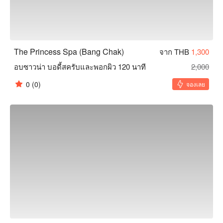
The Princess Spa (Bang Chak)
จาก THB
1,300
อบซาวน่า บอดี้สครับและพอกผิว 120 นาที
2,000
0
(0)
จองเลย