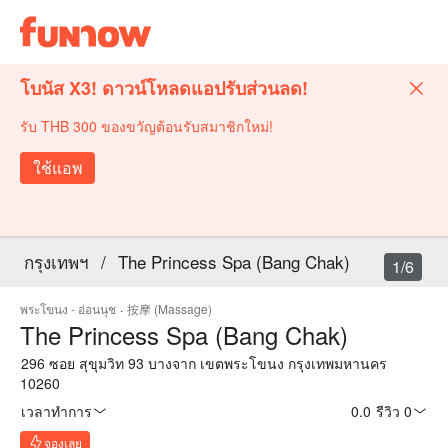
โบนัส X3! ดาวน์โหลดแอปรับส่วนลด!
รับ THB 300 ของขวัญต้อนรับสมาชิกใหม่!
ใช้แอพ
กรุงเทพฯ
/
The Princess Spa (Bang Chak)
1/6
พระโขนง - อ่อนนุช
·
按摩 (Massage)
The Princess Spa (Bang Chak)
296 ซอย สุขุมวิท 93 บางจาก เขตพระโขนง กรุงเทพมหานคร
10260
เวลาทำการ
0.0
·
รีวิว 0
จองเลย