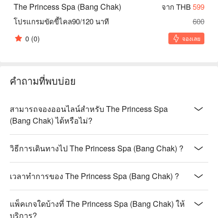
The Princess Spa (Bang Chak)
จาก THB
599
โปรแกรมขัดขี้ไคล90/120 นาที
600
0
(0)
จองเลย
คำถามที่พบบ่อย
สามารถจองออนไลน์สำหรับ The Princess Spa
(Bang Chak) ได้หรือไม่?
วิธีการเดินทางไป The Princess Spa (Bang Chak) ?
เวลาทำการของ The Princess Spa (Bang Chak) ?
แพ็คเกจใดบ้างที่ The Princess Spa (Bang Chak) ให้
บริการ?