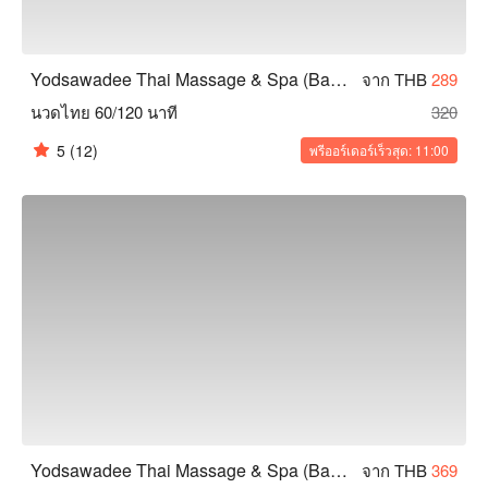
Yodsawadee Thai Massage & Spa (Bang Sue)
จาก THB
289
นวดไทย 60/120 นาที
320
5
(12)
พรีออร์เดอร์เร็วสุด: 11:00
Yodsawadee Thai Massage & Spa (Bang Sue)
จาก THB
369