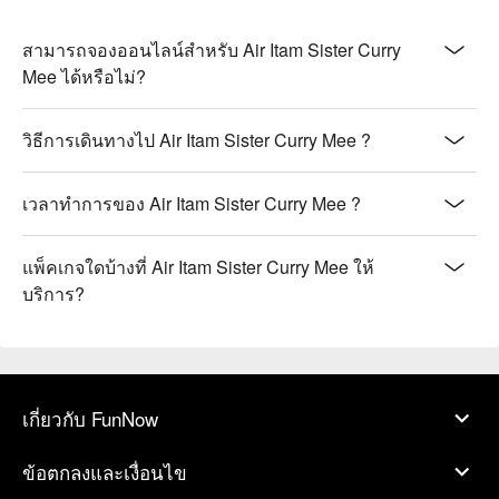
สามารถจองออนไลน์สำหรับ Air Itam Sister Curry
Mee ได้หรือไม่?
วิธีการเดินทางไป Air Itam Sister Curry Mee ?
เวลาทำการของ Air Itam Sister Curry Mee ?
แพ็คเกจใดบ้างที่ Air Itam Sister Curry Mee ให้
บริการ?
เกี่ยวกับ FunNow
ข้อตกลงและเงื่อนไข