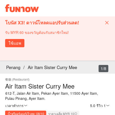
โบนัส X3! ดาวน์โหลดแอปรับส่วนลด!
รับ MYR 60 ของขวัญต้อนรับสมาชิกใหม่!
ใช้แอพ
Penang
/
Air Itam Sister Curry Mee
1/8
餐廳 (Restaurant)
Air Itam Sister Curry Mee
612-T, Jalan Air Itam, Pekan Ayer Itam, 11500 Ayer Itam,
Pulau Pinang, Ayer Itam.
เวลาทำการ
5.0
·
รีวิว 1
พรีออร์เดอร์เร็วสุด: 08/10
ราคาเฉลี่ย MYR 10