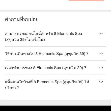
คำถามที่พบบ่อย
สามารถจองออนไลน์สำหรับ 8 Elements Spa
(สุขุมวิท 39) ได้หรือไม่?
วิธีการเดินทางไป 8 Elements Spa (สุขุมวิท 39) ?
เวลาทำการของ 8 Elements Spa (สุขุมวิท 39) ?
แพ็คเกจใดบ้างที่ 8 Elements Spa (สุขุมวิท 39) ให้
บริการ?