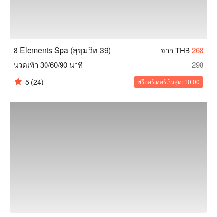
8 Elements Spa (สุขุมวิท 39)
จาก THB
268
นวดเท้า 30/60/90 นาที
298
5
(24)
พรีออร์เดอร์เร็วสุด: 10:00