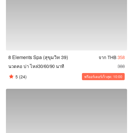
8 Elements Spa (สุขุมวิท 39)
จาก THB
358
นวดคอ บ่า ไหล่30/60/90 นาที
388
5
(24)
พรีออร์เดอร์เร็วสุด: 10:00