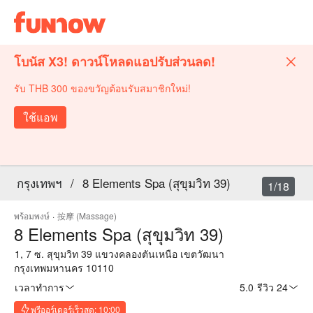
โบนัส X3! ดาวน์โหลดแอปรับส่วนลด!
รับ THB 300 ของขวัญต้อนรับสมาชิกใหม่!
ใช้แอพ
กรุงเทพฯ
/
8 Elements Spa (สุขุมวิท 39)
1/18
พร้อมพงษ์
·
按摩 (Massage)
8 Elements Spa (สุขุมวิท 39)
1, 7 ซ. สุขุมวิท 39 แขวงคลองตันเหนือ เขตวัฒนา
กรุงเทพมหานคร 10110
เวลาทำการ
5.0
·
รีวิว 24
พรีออร์เดอร์เร็วสุด: 10:00