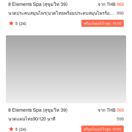
8 Elements Spa (สุขุมวิท 39)
จาก THB
968
นวดประคบสมุนไพร(นวดไทยพร้อมประคบสมุนไพรร้อน) 90/120 นาที
998
5
(24)
พรีออร์เดอร์เร็วสุด: 10:00
8 Elements Spa (สุขุมวิท 39)
จาก THB
568
นวดแผนไทย90/120 นาที
598
5
(24)
พรีออร์เดอร์เร็วสุด: 10:00