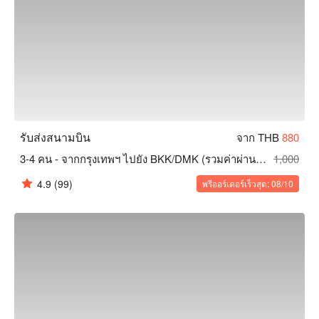
รับส่งสนามบิน
จาก THB
880
3-4 คน - จากกรุงเทพฯ ไปยัง BKK/DMK (รวมค่าผ่านทาง)
1,000
4.9
(99)
พรีออร์เดอร์เร็วสุด: 08/10