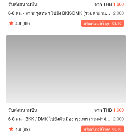
รับส่งสนามบิน
จาก THB
1,600
6-8 คน - จากกรุงเทพฯ ไปยัง BKK/DMK (รวมค่าผ่านทาง)
2,000
4.9
(99)
พรีออร์เดอร์เร็วสุด: 08/10
รับส่งสนามบิน
จาก THB
1,600
6-8 คน - BKK / DMK ไปยังตัวเมืองกรุงเทพ (รวมค่าผ่านทาง)
2,000
4.9
(99)
พรีออร์เดอร์เร็วสุด: 08/10