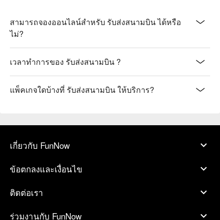
สามารถจองออนไลน์สำหรับ รับส่งสนามบิน ได้หรือ
ไม่?
เวลาทำการของ รับส่งสนามบิน ?
แพ็คเกจใดบ้างที่ รับส่งสนามบิน ให้บริการ?
เกี่ยวกับ FunNow
ข้อตกลงและเงื่อนไข
ติดต่อเรา
ร่วมงานกับ FunNow