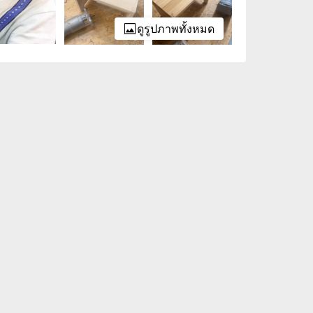
ดูรูปภาพทั้งหมด