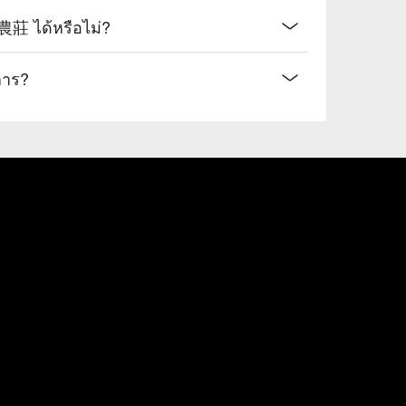
 ได้หรือไม่?
การ?