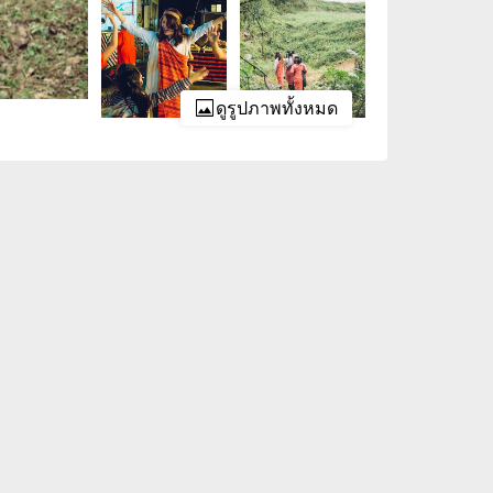
ดูรูปภาพทั้งหมด