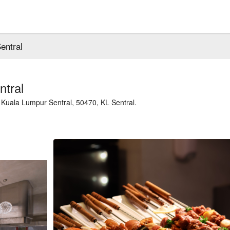
entral
ntral
, Kuala Lumpur Sentral, 50470, KL Sentral.