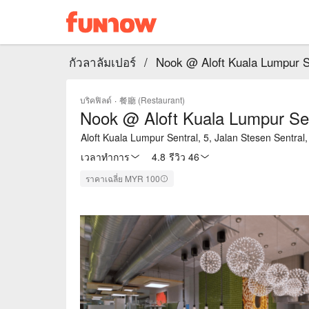
กัวลาลัมเปอร์
/
Nook @ Aloft Kuala Lumpur S
บริคฟิลด์
·
餐廳 (Restaurant)
Nook @ Aloft Kuala Lumpur Se
Aloft Kuala Lumpur Sentral, 5, Jalan Stesen Sentral
เวลาทำการ
4.8
·
รีวิว 46
ราคาเฉลี่ย MYR 100