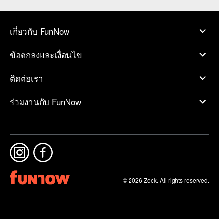
เกี่ยวกับ FunNow
ข้อตกลงและเงื่อนไข
ติดต่อเรา
ร่วมงานกับ FunNow
© 2026 Zoek. All rights reserved.