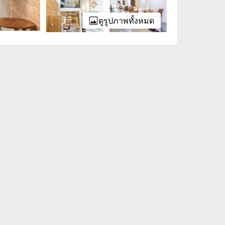
ดูรูปภาพทั้งหมด