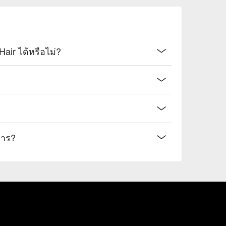
สามารถจองออนไลน์สำหรับ River custom Hair ได้หรือไม่?
m Hair ให้บริการ?