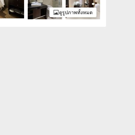
ดูรูปภาพทั้งหมด