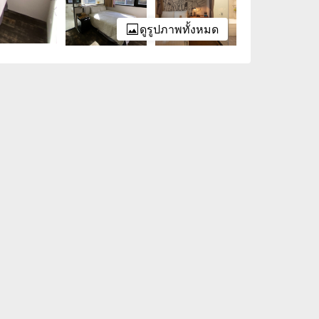
ดูรูปภาพทั้งหมด