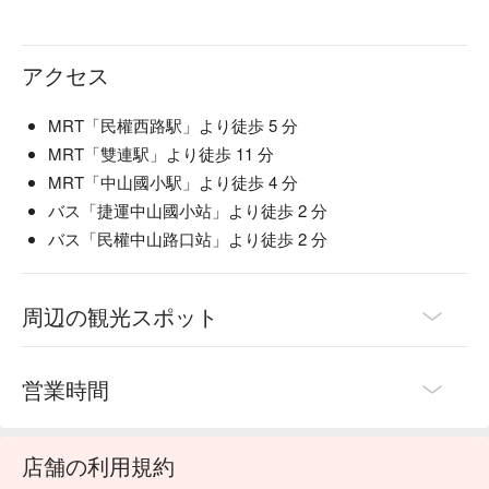
アクセス
MRT「民權西路駅」より徒歩 5 分
MRT「雙連駅」より徒歩 11 分
MRT「中山國小駅」より徒歩 4 分
バス「捷運中山國小站」より徒歩 2 分
バス「民權中山路口站」より徒歩 2 分
周辺の観光スポット
営業時間
店舗の利用規約