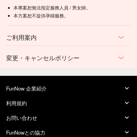
本專案恕無法指定服務人員 / 男女師。
本方案恕不提供孕婦服務。
ご利用案内
変更・キャンセルポリシー
FunNow 企業紹介
利用規約
お問い合わせ
FunNowとの協力