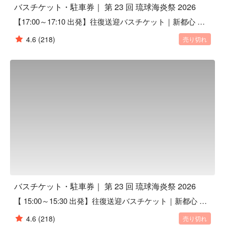
バスチケット・駐車券｜ 第 23 回 琉球海炎祭 2026
【17:00～17:10 出発】往復送迎バスチケット｜新都心 ⇄ 琉球海炎祭
4.6
(218)
売り切れ
バスチケット・駐車券｜ 第 23 回 琉球海炎祭 2026
【 15:00～15:30 出発】往復送迎バスチケット｜新都心 ⇄ 琉球海炎祭
4.6
(218)
売り切れ