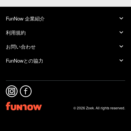
FunNow 企業紹介
利用規約
お問い合わせ
FunNowとの協力
© 2026 Zoek. All rights reserved.