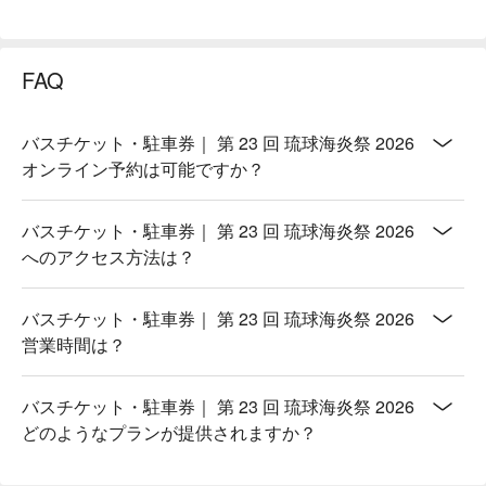
FAQ
バスチケット・駐車券｜ 第 23 回 琉球海炎祭 2026
オンライン予約は可能ですか？
バスチケット・駐車券｜ 第 23 回 琉球海炎祭 2026
へのアクセス方法は？
バスチケット・駐車券｜ 第 23 回 琉球海炎祭 2026
営業時間は？
バスチケット・駐車券｜ 第 23 回 琉球海炎祭 2026
どのようなプランが提供されますか？