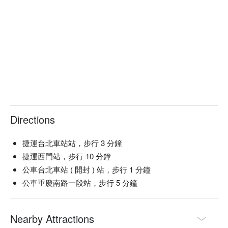
Directions
捷運台北車站站，步行 3 分鐘
捷運西門站，步行 10 分鐘
公車台北車站 ( 開封 ) 站，步行 1 分鐘
公車重慶南路一段站，步行 5 分鐘
Nearby Attractions