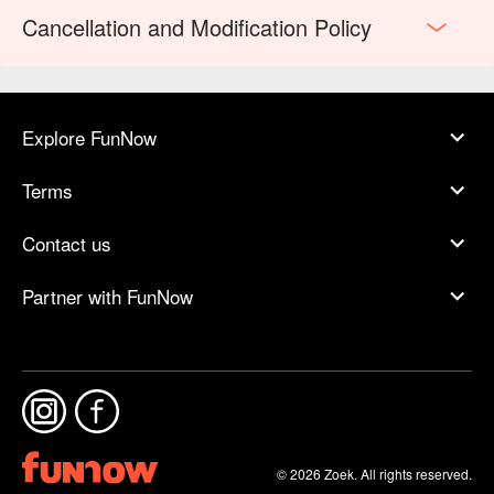
Cancellation and Modification Policy
Explore FunNow
Terms
Contact us
Partner with FunNow
© 2026 Zoek. All rights reserved.