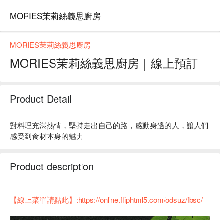
MORIES茉莉絲義思廚房
MORIES茉莉絲義思廚房
MORIES茉莉絲義思廚房｜線上預訂
Product Detail
對料理充滿熱情，堅持走出自己的路，感動身邊的人，讓人們
感受到食材本身的魅力
Product description
【線上菜單請點此】:https://online.fliphtml5.com/odsuz/fbsc/