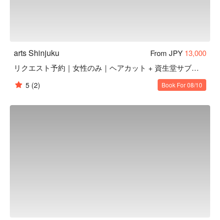
arts Shinjuku
From JPY
13,000
リクエスト予約｜女性のみ｜ヘアカット + 資生堂サブリミックトリートメント
5
(2)
Book For 08/10