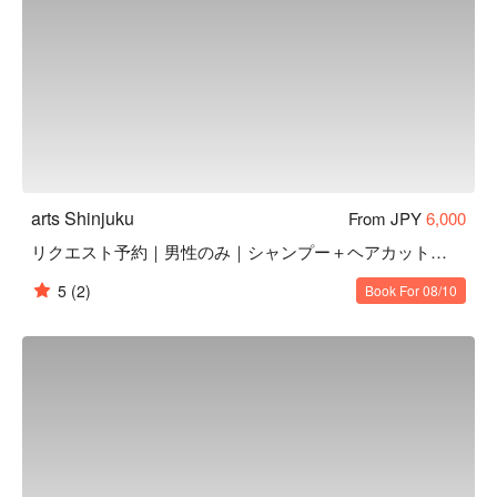
arts Shinjuku
From JPY
6,000
リクエスト予約｜男性のみ｜シャンプー＋ヘアカット＋ブロー
5
(2)
Book For 08/10